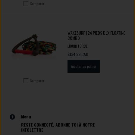
Comparer
Ajouter pour comparer
WAKESURF | 24 PIEDS DLX FLOATING
COMBO
LIQUID FORCE
$134.99 CAD
Ajouter au panier
Comparer
Ajouter pour comparer
Menu
RESTE CONNECTÉ, ABONNE TOI À NOTRE
INFOLETTRE